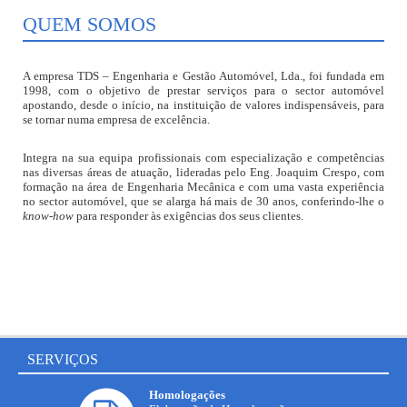
QUEM SOMOS
A empresa TDS – Engenharia e Gestão Automóvel, Lda., foi fundada em
1998, com o objetivo de prestar serviços para o sector automóvel
apostando, desde o início, na instituição de valores indispensáveis, para
se tornar numa empresa de excelência.
Integra na sua equipa profissionais com especialização e competências
nas diversas áreas de atuação, lideradas pelo Eng. Joaquim Crespo, com
formação na área de Engenharia Mecânica e com uma vasta experiência
no sector automóvel, que se alarga há mais de 30 anos, conferindo-lhe o
know-how
para responder às exigências dos seus clientes.
SERVIÇOS
Homologações