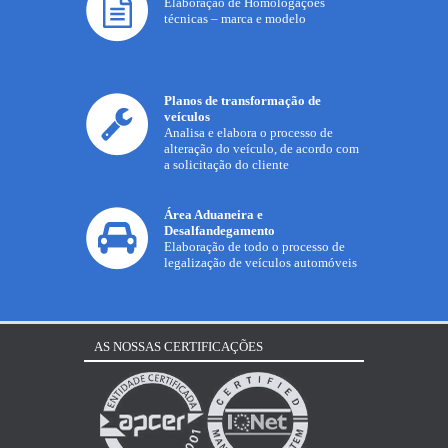
Elaboração de Homologações
técnicas – marca e modelo
Planos de transformação de
veículos
Analisa e elabora o processo de
alteração do veículo, de acordo com
a solicitação do cliente
Área Aduaneira e
Desalfandegamento
Elaboração de todo o processo de
legalização de veículos automóveis
AS NOSSAS CERTIFICAÇÕES