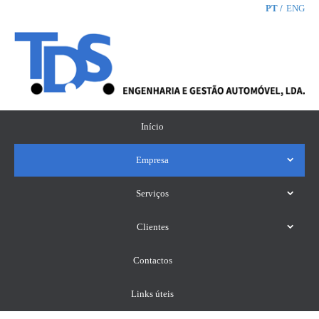
PT
ENG
Início
Empresa
Serviços
Clientes
Contactos
Links úteis