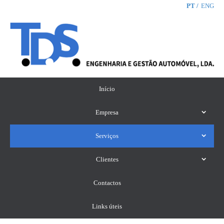
PT
ENG
Início
Empresa
Serviços
Clientes
Contactos
Links úteis