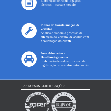
Elaboração de Homologações
técnicas – marca e modelo
Planos de transformação de
veículos
Analisa e elabora o processo de
alteração do veículo, de acordo com
a solicitação do cliente
Área Aduaneira e
Desalfandegamento
Elaboração de todo o processo de
legalização de veículos automóveis
AS NOSSAS CERTIFICAÇÕES